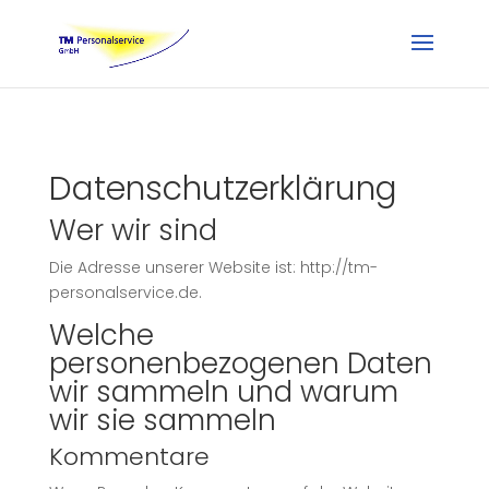
Datenschutzerklärung
Wer wir sind
Die Adresse unserer Website ist: http://tm-
personalservice.de.
Welche
personenbezogenen Daten
wir sammeln und warum
wir sie sammeln
Kommentare