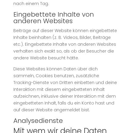
nach einem Tag.
Eingebettete Inhalte von
anderen Websites
Beiträge auf dieser Website können eingebettete
Inhalte beinhalten (z. B. Videos, Bilder, Beiträge
etc.). Eingebettete Inhalte von anderen Websites
verhalten sich exakt so, als ob der Besucher die
andere Website besucht hätte.
Diese Websites können Daten über dich
sammeln, Cookies benutzen, zusätzliche
Tracking-Dienste von Dritten einbetten und deine
Interaktion mit diesem eingebetteten Inhalt
aufzeichnen, inklusive deiner Interaktion mit dem
eingebetteten Inhalt, falls du ein Konto hast und
auf dieser Website angemeldet bist.
Analysedienste
Mit wem wir deine Daten