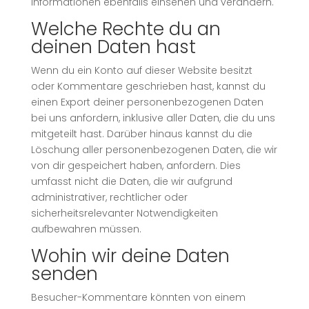
Informationen ebenfalls einsehen und verändern.
Welche Rechte du an
deinen Daten hast
Wenn du ein Konto auf dieser Website besitzt
oder Kommentare geschrieben hast, kannst du
einen Export deiner personenbezogenen Daten
bei uns anfordern, inklusive aller Daten, die du uns
mitgeteilt hast. Darüber hinaus kannst du die
Löschung aller personenbezogenen Daten, die wir
von dir gespeichert haben, anfordern. Dies
umfasst nicht die Daten, die wir aufgrund
administrativer, rechtlicher oder
sicherheitsrelevanter Notwendigkeiten
aufbewahren müssen.
Wohin wir deine Daten
senden
Besucher-Kommentare könnten von einem