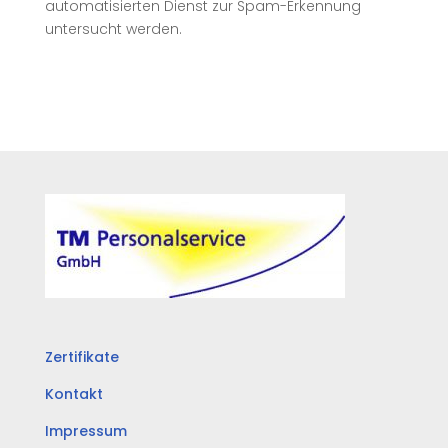
automatisierten Dienst zur Spam-Erkennung
untersucht werden.
Zertifikate
Kontakt
Impressum