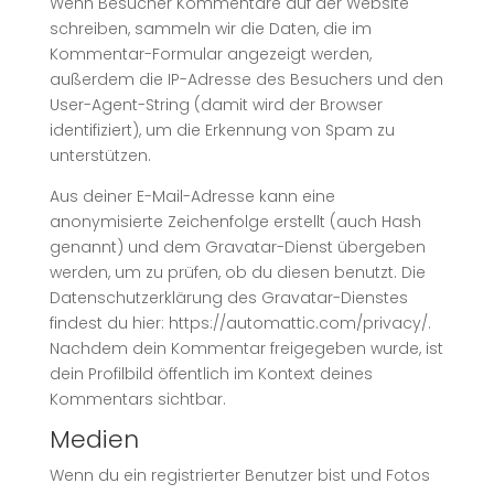
Wenn Besucher Kommentare auf der Website
schreiben, sammeln wir die Daten, die im
Kommentar-Formular angezeigt werden,
außerdem die IP-Adresse des Besuchers und den
User-Agent-String (damit wird der Browser
identifiziert), um die Erkennung von Spam zu
unterstützen.
Aus deiner E-Mail-Adresse kann eine
anonymisierte Zeichenfolge erstellt (auch Hash
genannt) und dem Gravatar-Dienst übergeben
werden, um zu prüfen, ob du diesen benutzt. Die
Datenschutzerklärung des Gravatar-Dienstes
findest du hier: https://automattic.com/privacy/.
Nachdem dein Kommentar freigegeben wurde, ist
dein Profilbild öffentlich im Kontext deines
Kommentars sichtbar.
Medien
Wenn du ein registrierter Benutzer bist und Fotos