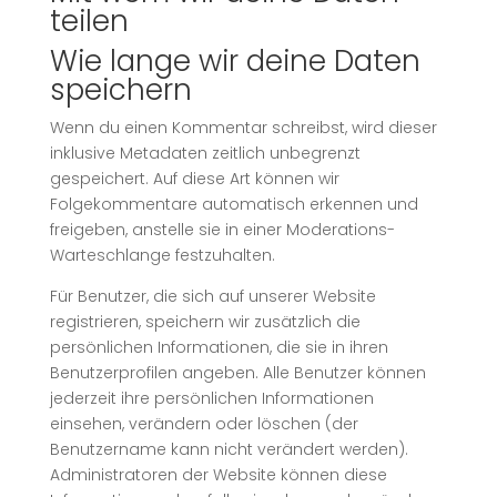
teilen
Wie lange wir deine Daten
speichern
Wenn du einen Kommentar schreibst, wird dieser
inklusive Metadaten zeitlich unbegrenzt
gespeichert. Auf diese Art können wir
Folgekommentare automatisch erkennen und
freigeben, anstelle sie in einer Moderations-
Warteschlange festzuhalten.
Für Benutzer, die sich auf unserer Website
registrieren, speichern wir zusätzlich die
persönlichen Informationen, die sie in ihren
Benutzerprofilen angeben. Alle Benutzer können
jederzeit ihre persönlichen Informationen
einsehen, verändern oder löschen (der
Benutzername kann nicht verändert werden).
Administratoren der Website können diese