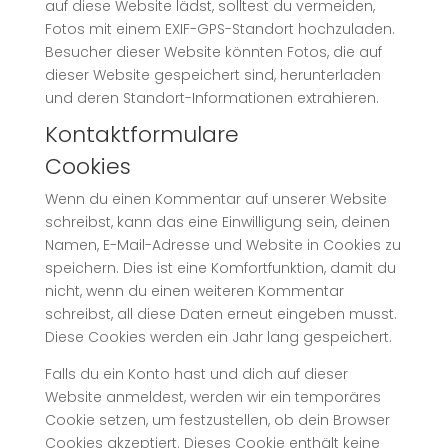
auf diese Website lädst, solltest du vermeiden,
Fotos mit einem EXIF-GPS-Standort hochzuladen.
Besucher dieser Website könnten Fotos, die auf
dieser Website gespeichert sind, herunterladen
und deren Standort-Informationen extrahieren.
Kontaktformulare
Cookies
Wenn du einen Kommentar auf unserer Website
schreibst, kann das eine Einwilligung sein, deinen
Namen, E-Mail-Adresse und Website in Cookies zu
speichern. Dies ist eine Komfortfunktion, damit du
nicht, wenn du einen weiteren Kommentar
schreibst, all diese Daten erneut eingeben musst.
Diese Cookies werden ein Jahr lang gespeichert.
Falls du ein Konto hast und dich auf dieser
Website anmeldest, werden wir ein temporäres
Cookie setzen, um festzustellen, ob dein Browser
Cookies akzeptiert. Dieses Cookie enthält keine