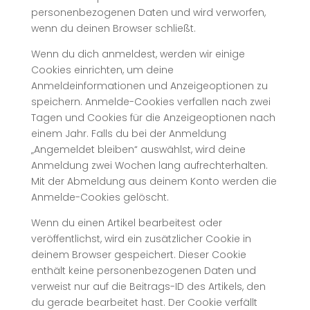
personenbezogenen Daten und wird verworfen,
wenn du deinen Browser schließt.
Wenn du dich anmeldest, werden wir einige
Cookies einrichten, um deine
Anmeldeinformationen und Anzeigeoptionen zu
speichern. Anmelde-Cookies verfallen nach zwei
Tagen und Cookies für die Anzeigeoptionen nach
einem Jahr. Falls du bei der Anmeldung
„Angemeldet bleiben“ auswählst, wird deine
Anmeldung zwei Wochen lang aufrechterhalten.
Mit der Abmeldung aus deinem Konto werden die
Anmelde-Cookies gelöscht.
Wenn du einen Artikel bearbeitest oder
veröffentlichst, wird ein zusätzlicher Cookie in
deinem Browser gespeichert. Dieser Cookie
enthält keine personenbezogenen Daten und
verweist nur auf die Beitrags-ID des Artikels, den
du gerade bearbeitet hast. Der Cookie verfällt